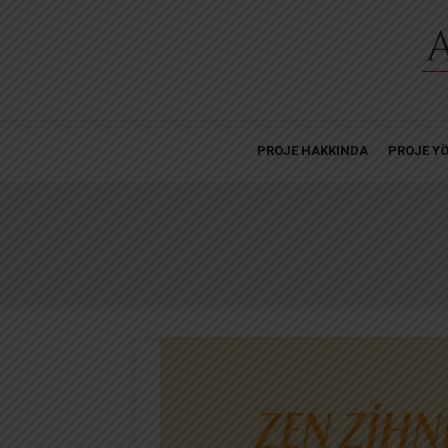
PROJE HAKKINDA
PROJE YÖ