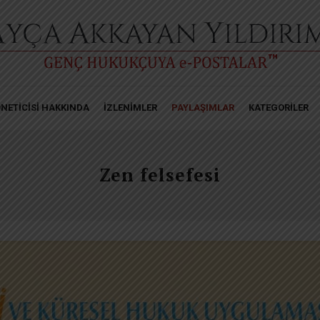
NETİCİSİ HAKKINDA
İZLENİMLER
PAYLAŞIMLAR
KATEGORİLER
Zen felsefesi