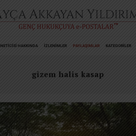
NETİCİSİ HAKKINDA
İZLENİMLER
PAYLAŞIMLAR
KATEGORİLER
gizem halis kasap