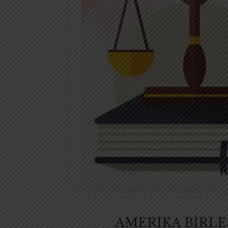
AMERİKA BİRLE