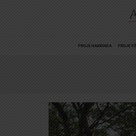
PROJE HAKKINDA
PROJE YÖ