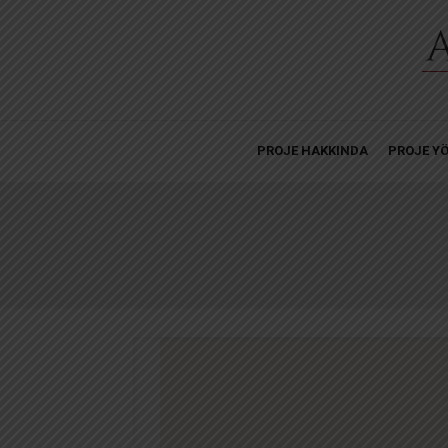
PROJE HAKKINDA
PROJE YÖ