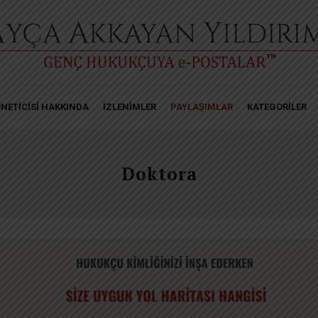
NETİCİSİ HAKKINDA
İZLENİMLER
PAYLAŞIMLAR
KATEGORİLER
Doktora