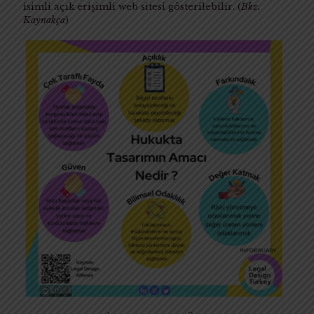
isimli açık erişimli web sitesi gösterilebilir. (
Bkz.
Kaynakça
)