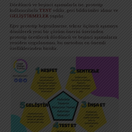
Dördüncü ve beşinci aşamalarla ise, prototip
kullanıcılarla
TEST
edilir, geri bildirimler alınır ve
GELİŞTİRMELER
yapılır.
Eğer prototip beğenilmezse, tekrar üçüncü aşamaya
dönülerek yeni bir çözüm önerisi üzerinden
prototip üretilerek dördüncü ve beşinci aşamaların
yeniden uygulanması, bu metodun en önemli
özelliklerinden biridir.